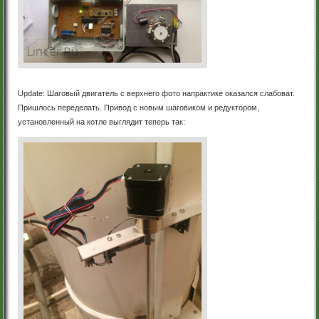
Update: Шаговый двигатель с верхнего фото напрактике оказался слабоват.
Пришлось переделать. Привод с новым шаговиком и редуктором,
установленный на котле выглядит теперь так: