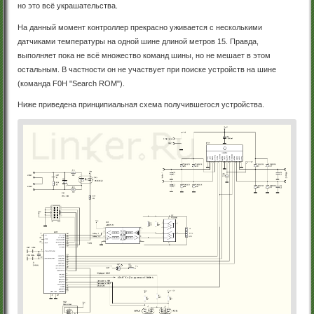
но это всё украшательства.
На данный момент контроллер прекрасно уживается с несколькими
датчиками температуры на одной шине длиной метров 15. Правда,
выполняет пока не всё множество команд шины, но не мешает в этом
остальным. В частности он не участвует при поиске устройств на шине
(команда F0H "Search ROM").
Ниже приведена принципиальная схема получившегося устройства.